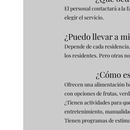
El personal contactará a la 
elegir el servicio.
¿Puedo llevar a mi
Depende de cada residencia.
los residentes. Pero otras no
¿Cómo es 
Ofrecen una alimentación ba
con opciones de frutas, verd
¿Tienen actividades para que
entretenimiento, manualidad
Tienen programas de estimu