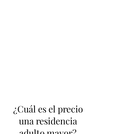
¿Cuál es el precio
una residencia
adulto mayor?