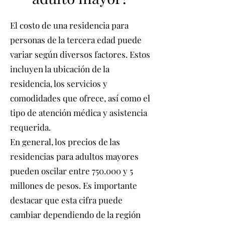
El costo de una residencia para
personas de la tercera edad puede
variar según diversos factores. Estos
incluyen la ubicación de la
residencia, los servicios y
comodidades que ofrece, así como el
tipo de atención médica y asistencia
requerida.
En general, los precios de las
residencias para adultos mayores
pueden oscilar entre 750.000 y 5
millones de pesos. Es importante
destacar que esta cifra puede
cambiar dependiendo de la región