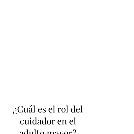
¿Cuál es el rol del
cuidador en el
adulto mayor?