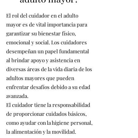
El rol del cuidador en el adulto
mayor es de vital importancia para
garantizar su bienestar físico,
emocional y social. Los cuidadores
desempeñan un papel fundamental
al brindar apoyo y asistencia en
diversas áreas de la vida diaria de los
adultos mayores que pueden
enfrentar desafíos debido a su edad
avanzada.
El cuidador tiene la responsabilidad
de proporcionar cuidados básicos,
como ayudar con la higiene personal,
la alimentación y la movilidad.